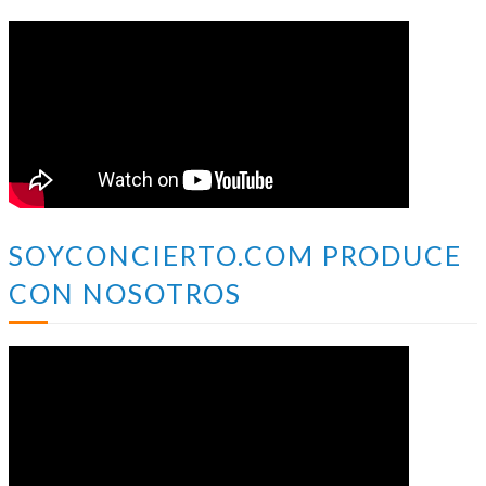
SOYCONCIERTO.COM PRODUCE
CON NOSOTROS