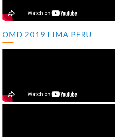
OMD 2019 LIMA PERU