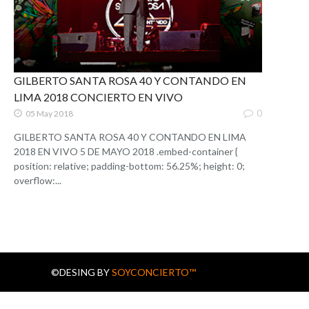
GILBERTO SANTA ROSA 40 Y CONTANDO EN
LIMA 2018 CONCIERTO EN VIVO
0
05 May 2018
GILBERTO SANTA ROSA 40 Y CONTANDO EN LIMA
2018 EN VIVO 5 DE MAYO 2018 .embed-container {
position: relative; padding-bottom: 56.25%; height: 0;
overflow:...
©DESING BY
SOYCONCIERTO™