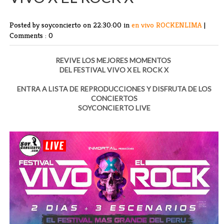
Posted by soyconcierto
on 22:30:00 in
en vivo
ROCKENLIMA
|
Comments : 0
REVIVE LOS MEJORES MOMENTOS
DEL FESTIVAL VIVO X EL ROCK X
ENTRA A LISTA DE REPRODUCCIONES Y DISFRUTA DE LOS
CONCIERTOS
SOYCONCIERTO LIVE