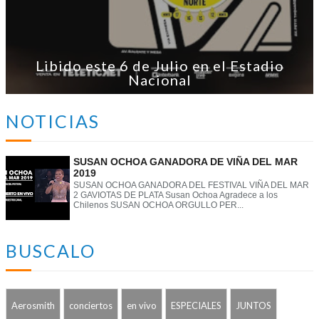
Libido este 6 de Julio en el Estadio
Nacional
NOTICIAS
SUSAN OCHOA GANADORA DE VIÑA DEL MAR
2019
SUSAN OCHOA GANADORA DEL FESTIVAL VIÑA DEL MAR
2 GAVIOTAS DE PLATA Susan Ochoa Agradece a los
Chilenos SUSAN OCHOA ORGULLO PER...
BUSCALO
Aerosmith
conciertos
en vivo
ESPECIALES
JUNTOS