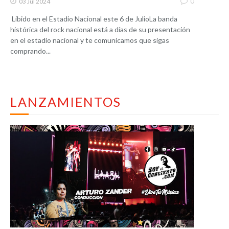
0
03 Jul 2024
Libido en el Estadio Nacional este 6 de JulioLa banda
histórica del rock nacional está a días de su presentación
en el estadio nacional y te comunicamos que sigas
comprando...
LANZAMIENTOS