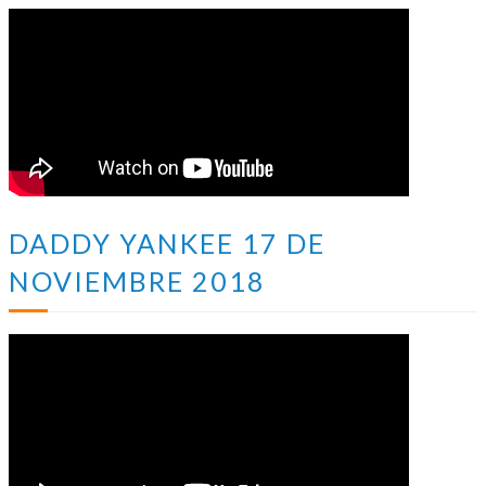
DADDY YANKEE 17 DE
NOVIEMBRE 2018