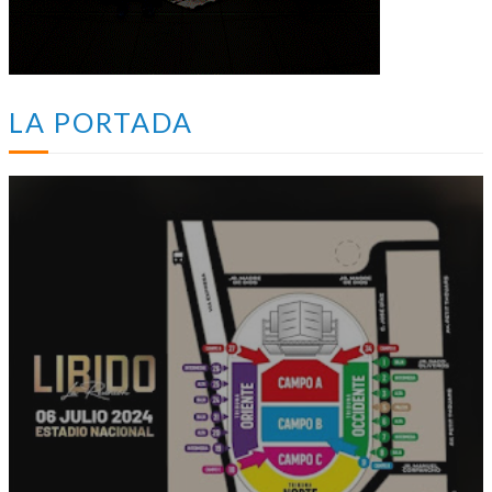
LA PORTADA