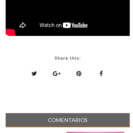
Share this:
COMENTARIOS