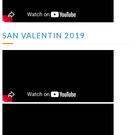
SAN VALENTIN 2019