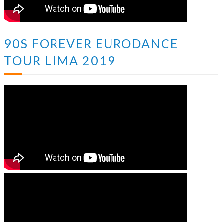
90S FOREVER EURODANCE
TOUR LIMA 2019