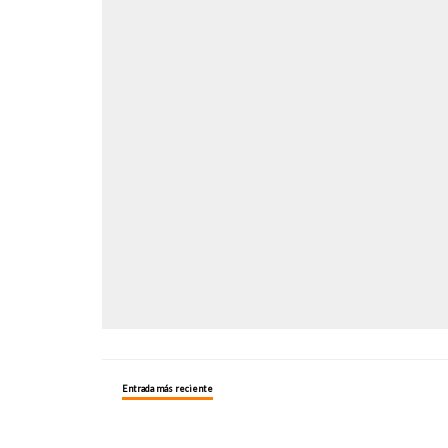
Entrada más reciente