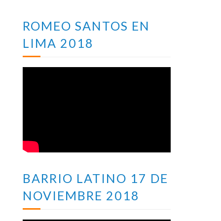
ROMEO SANTOS EN
LIMA 2018
BARRIO LATINO 17 DE
NOVIEMBRE 2018