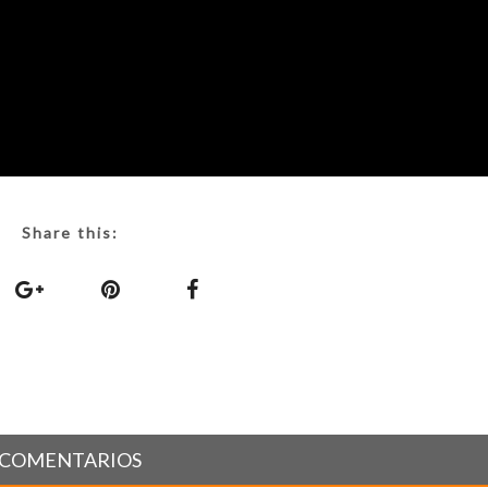
Share this:
COMENTARIOS