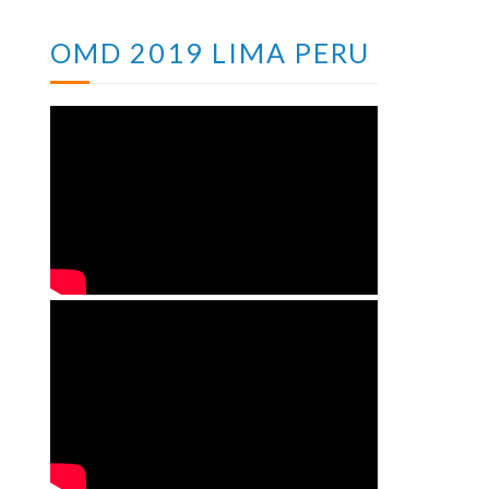
OMD 2019 LIMA PERU