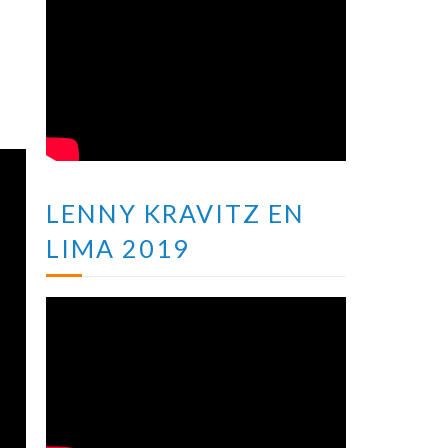
LENNY KRAVITZ EN
LIMA 2019